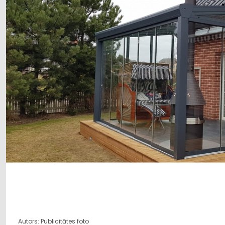
Autors: Publicitātes foto