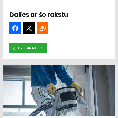
Dalies ar šo rakstu
UZ SARAKSTU